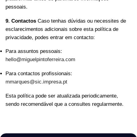
pessoais.
9. Contactos
Caso tenhas dúvidas ou necessites de
esclarecimentos adicionais sobre esta política de
privacidade, podes entrar em contacto:
Para assuntos pessoais:
hello@miguelpintoferreira.com
Para contactos profissionais:
mmarques@sic.impresa.pt
Esta política pode ser atualizada periodicamente,
sendo recomendável que a consultes regularmente.