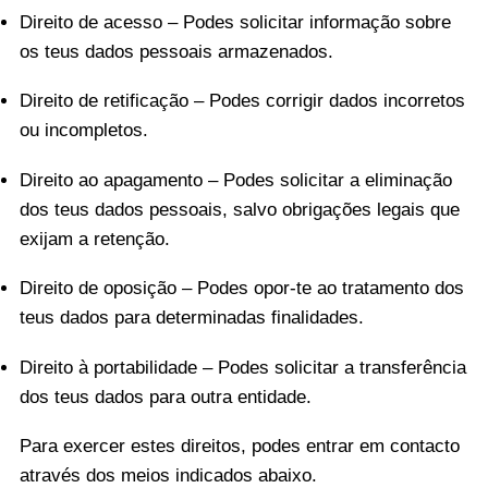
Direito de acesso – Podes solicitar informação sobre
os teus dados pessoais armazenados.
Direito de retificação – Podes corrigir dados incorretos
ou incompletos.
Direito ao apagamento – Podes solicitar a eliminação
dos teus dados pessoais, salvo obrigações legais que
exijam a retenção.
Direito de oposição – Podes opor-te ao tratamento dos
teus dados para determinadas finalidades.
Direito à portabilidade – Podes solicitar a transferência
dos teus dados para outra entidade.
Para exercer estes direitos, podes entrar em contacto
através dos meios indicados abaixo.