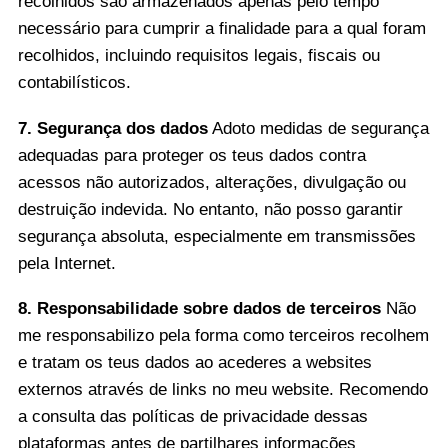
recolhidos são armazenados apenas pelo tempo
necessário para cumprir a finalidade para a qual foram
recolhidos, incluindo requisitos legais, fiscais ou
contabilísticos.
7. Segurança dos dados
Adoto medidas de segurança
adequadas para proteger os teus dados contra
acessos não autorizados, alterações, divulgação ou
destruição indevida. No entanto, não posso garantir
segurança absoluta, especialmente em transmissões
pela Internet.
8. Responsabilidade sobre dados de terceiros
Não
me responsabilizo pela forma como terceiros recolhem
e tratam os teus dados ao acederes a websites
externos através de links no meu website. Recomendo
a consulta das políticas de privacidade dessas
plataformas antes de partilhares informações