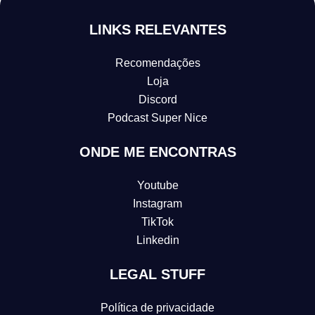
LINKS RELEVANTES
Recomendações
Loja
Discord
Podcast Super Nice
ONDE ME ENCONTRAS
Youtube
Instagram
TikTok
Linkedin
LEGAL STUFF
Política de privacidade