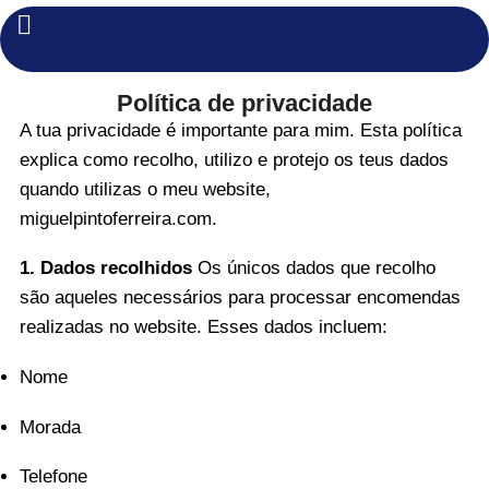
Política de privacidade
A tua privacidade é importante para mim. Esta política
explica como recolho, utilizo e protejo os teus dados
quando utilizas o meu website,
miguelpintoferreira.com.
1. Dados recolhidos
Os únicos dados que recolho
são aqueles necessários para processar encomendas
realizadas no website. Esses dados incluem:
Nome
Morada
Telefone