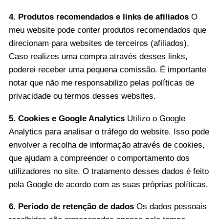
4. Produtos recomendados e links de afiliados
O
meu website pode conter produtos recomendados que
direcionam para websites de terceiros (afiliados).
Caso realizes uma compra através desses links,
poderei receber uma pequena comissão. É importante
notar que não me responsabilizo pelas políticas de
privacidade ou termos desses websites.
5. Cookies e Google Analytics
Utilizo o Google
Analytics para analisar o tráfego do website. Isso pode
envolver a recolha de informação através de cookies,
que ajudam a compreender o comportamento dos
utilizadores no site. O tratamento desses dados é feito
pela Google de acordo com as suas próprias políticas.
6. Período de retenção de dados
Os dados pessoais