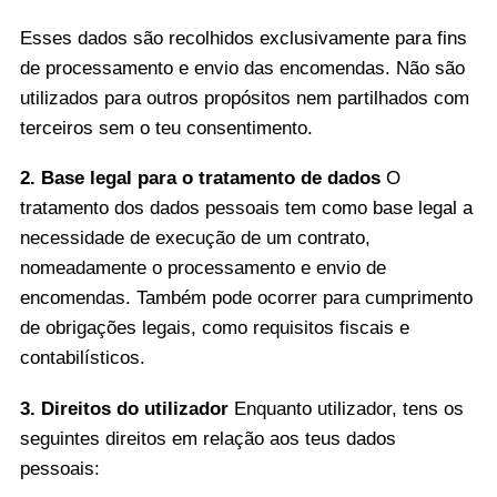
Esses dados são recolhidos exclusivamente para fins
de processamento e envio das encomendas. Não são
utilizados para outros propósitos nem partilhados com
terceiros sem o teu consentimento.
2. Base legal para o tratamento de dados
O
tratamento dos dados pessoais tem como base legal a
necessidade de execução de um contrato,
nomeadamente o processamento e envio de
encomendas. Também pode ocorrer para cumprimento
de obrigações legais, como requisitos fiscais e
contabilísticos.
3. Direitos do utilizador
Enquanto utilizador, tens os
seguintes direitos em relação aos teus dados
pessoais: