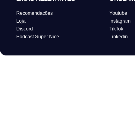
Recomendações
Youtube
Loja
Instagram
Discord
TikTok
Podcast Super Nice
Linkedin