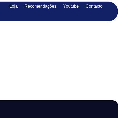
Loja
Recomendações
Youtube
Contacto