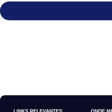
LINKS RELEVANTES
ONDE M