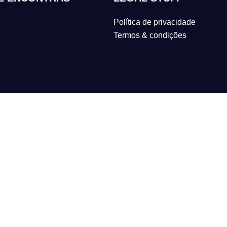
Política de privacidade
Termos & condições