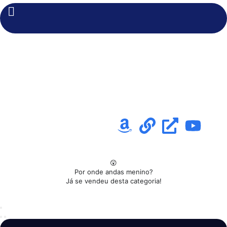
😲
Por onde andas menino?
Já se vendeu desta categoria!