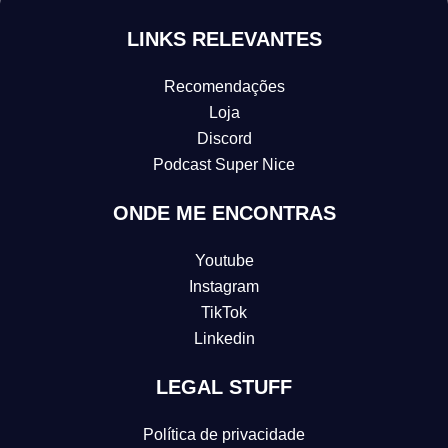
LINKS RELEVANTES
Recomendações
Loja
Discord
Podcast Super Nice
ONDE ME ENCONTRAS
Youtube
Instagram
TikTok
Linkedin
LEGAL STUFF
Política de privacidade