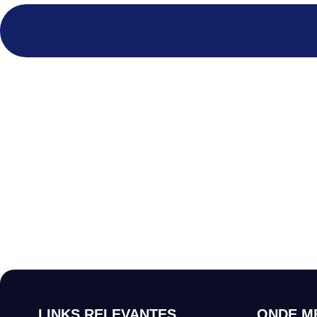
LINKS RELEVANTES
ONDE M