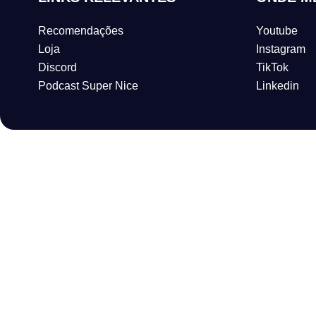
Recomendações
Youtube
Loja
Instagram
Discord
TikTok
Podcast Super Nice
Linkedin