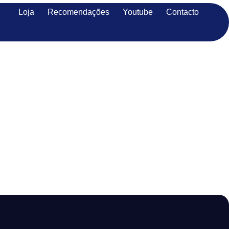
Loja
Recomendações
Youtube
Contacto