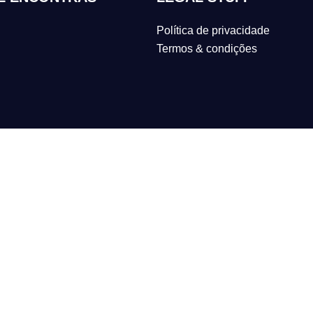
Política de privacidade
Termos & condições