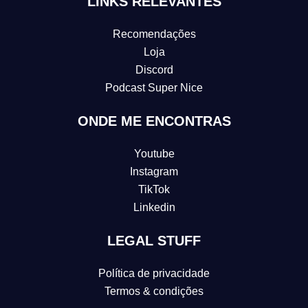
LINKS RELEVANTES
Recomendações
Loja
Discord
Podcast Super Nice
ONDE ME ENCONTRAS
Youtube
Instagram
TikTok
Linkedin
LEGAL STUFF
Política de privacidade
Termos & condições