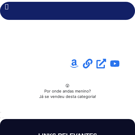
😲
Por onde andas menino?
Já se vendeu desta categoria!